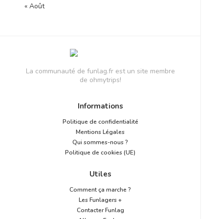
« Août
La communauté de funlag.fr est un site membre
de ohmytrips!
Informations
Politique de confidentialité
Mentions Légales
Qui sommes-nous ?
Politique de cookies (UE)
Utiles
Comment ça marche ?
Les Funlagers +
Contacter Funlag