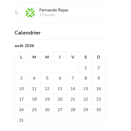
Fernando Rojas
5.
17 points
Calendrier
août 2026
L
M
M
J
V
S
D
1
2
3
4
5
6
7
8
9
10
11
12
13
14
15
16
17
18
19
20
21
22
23
24
25
26
27
28
29
30
31