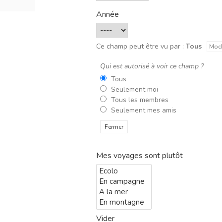
Année
Ce champ peut être vu par :
Tous
Modi
Qui est autorisé à voir ce champ ?
Tous
Seulement moi
Tous les membres
Seulement mes amis
Fermer
Mes voyages sont plutôt
Vider