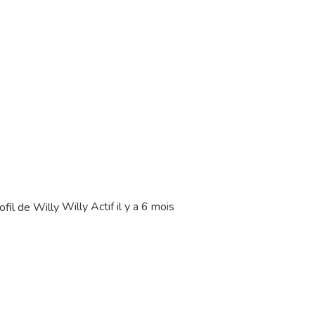
Willy
Actif il y a 6 mois