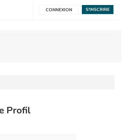
S'INSCRIRE
CONNEXION
e Profil