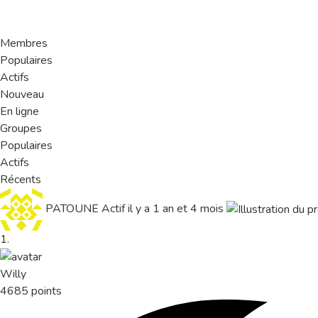
Membres
Populaires
Actifs
Nouveau
En ligne
Groupes
Populaires
Actifs
Récents
PATOUNE
Actif il y a 1 an et 4 mois
1.
Willy
4685 points