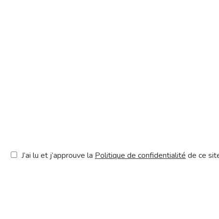
J’ai lu et j’approuve la
Politique de confidentialité
de ce sit