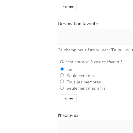
Fermer
Destination favorite
Ce champ peut être vu par :
Tous
Modi
Qui est autorisé à voir ce champ ?
Tous
Seulement moi
Tous les membres
Seulement mes amis
Fermer
J'habite ici