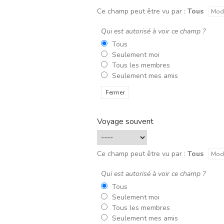
Ce champ peut être vu par :
Tous
Modi
Qui est autorisé à voir ce champ ?
Tous
Seulement moi
Tous les membres
Seulement mes amis
Fermer
Voyage souvent
Ce champ peut être vu par :
Tous
Modi
Qui est autorisé à voir ce champ ?
Tous
Seulement moi
Tous les membres
Seulement mes amis