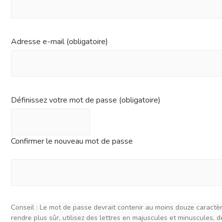
Adresse e-mail (obligatoire)
Définissez votre mot de passe (obligatoire)
Confirmer le nouveau mot de passe
Conseil : Le mot de passe devrait contenir au moins douze caractèr
rendre plus sûr, utilisez des lettres en majuscules et minuscules, d