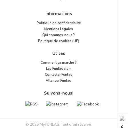
Informations
Politique de confidentialité
Mentions Légales
Qui sommes-nous ?
Politique de cookies (UE)
Utiles
Comment ça marche ?
Les Funlagers +
Contacter Funlag
Aller sur Funlag
Suivons-nous!
© 2026 MyFUNLAG. Tout droit réservé.