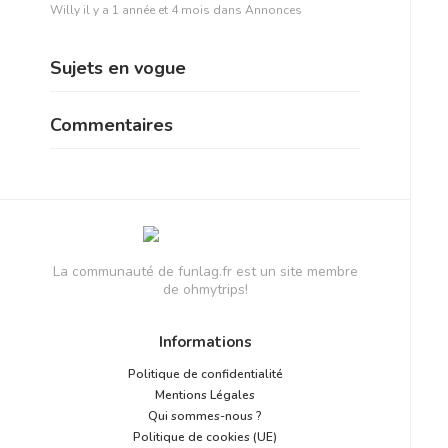
Willy
il y a 1 année et 4 mois
dans
Annonces
Sujets en vogue
Commentaires
La communauté de funlag.fr est un site membre
de ohmytrips!
Informations
Politique de confidentialité
Mentions Légales
Qui sommes-nous ?
Politique de cookies (UE)