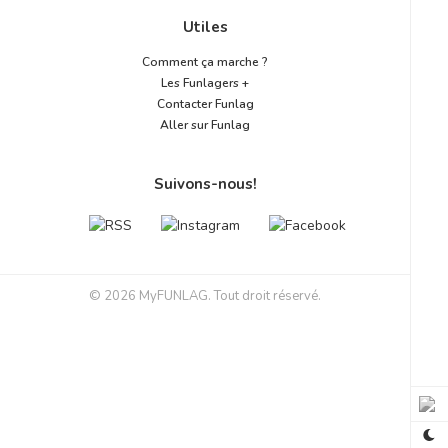
Utiles
Comment ça marche ?
Les Funlagers +
Contacter Funlag
Aller sur Funlag
Suivons-nous!
© 2026 MyFUNLAG. Tout droit réservé.