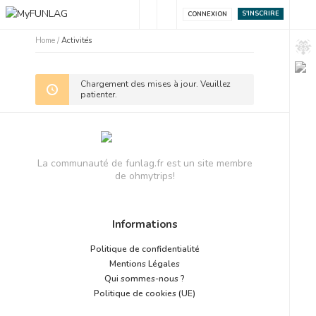
S'INSCRIRE
CONNEXION
Home
/
Activités
Chargement des mises à jour. Veuillez
patienter.
La communauté de funlag.fr est un site membre
de ohmytrips!
Informations
Politique de confidentialité
Mentions Légales
Qui sommes-nous ?
Politique de cookies (UE)