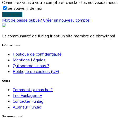
Connectez vous à votre compte et checkez les nouveaux mess
Se souvenir de moi
Mot de passe oublié?
Créer un nouveau compte!
La communauté de funlag.fr est un site membre de ohmytrips!
Informations
Politique de confidentialité
Mentions Légales
Qui sommes-nous ?
Politique de cookies (UE)
Utiles
Comment ça marche ?
Les Funlagers +
Contacter Funlag
Aller sur Funlag
Suivons-nous!