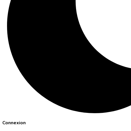
Connexion