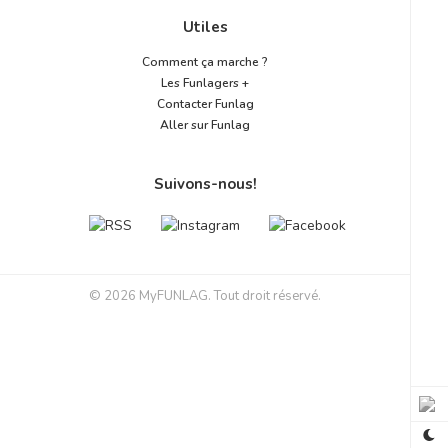
Utiles
Comment ça marche ?
Les Funlagers +
Contacter Funlag
Aller sur Funlag
Suivons-nous!
© 2026 MyFUNLAG. Tout droit réservé.