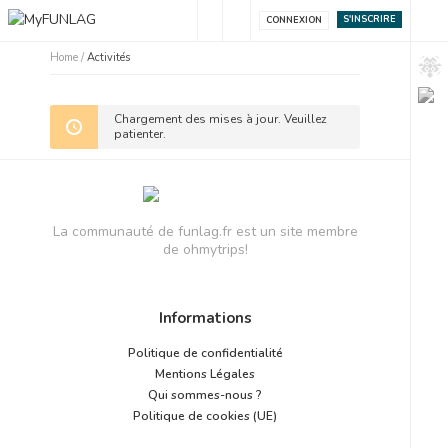
S'INSCRIRE
CONNEXION
Home
/
Activités
Chargement des mises à jour. Veuillez
patienter.
La communauté de funlag.fr est un site membre
de ohmytrips!
Informations
Politique de confidentialité
Mentions Légales
Qui sommes-nous ?
Politique de cookies (UE)