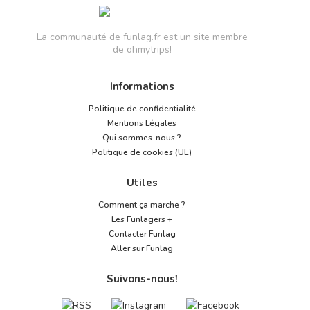
La communauté de funlag.fr est un site membre
de ohmytrips!
Informations
Politique de confidentialité
Mentions Légales
Qui sommes-nous ?
Politique de cookies (UE)
Utiles
Comment ça marche ?
Les Funlagers +
Contacter Funlag
Aller sur Funlag
Suivons-nous!