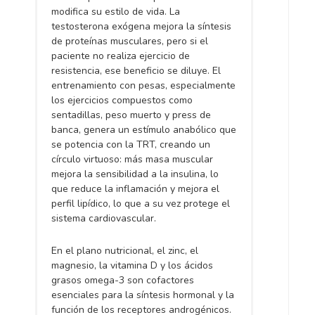
modifica su estilo de vida. La
testosterona exógena mejora la síntesis
de proteínas musculares, pero si el
paciente no realiza ejercicio de
resistencia, ese beneficio se diluye. El
entrenamiento con pesas, especialmente
los ejercicios compuestos como
sentadillas, peso muerto y press de
banca, genera un estímulo anabólico que
se potencia con la TRT, creando un
círculo virtuoso: más masa muscular
mejora la sensibilidad a la insulina, lo
que reduce la inflamación y mejora el
perfil lipídico, lo que a su vez protege el
sistema cardiovascular.
En el plano nutricional, el zinc, el
magnesio, la vitamina D y los ácidos
grasos omega-3 son cofactores
esenciales para la síntesis hormonal y la
función de los receptores androgénicos.