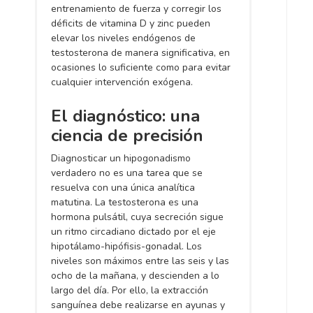
entrenamiento de fuerza y corregir los
déficits de vitamina D y zinc pueden
elevar los niveles endógenos de
testosterona de manera significativa, en
ocasiones lo suficiente como para evitar
cualquier intervención exógena.
El diagnóstico: una
ciencia de precisión
Diagnosticar un hipogonadismo
verdadero no es una tarea que se
resuelva con una única analítica
matutina. La testosterona es una
hormona pulsátil, cuya secreción sigue
un ritmo circadiano dictado por el eje
hipotálamo-hipófisis-gonadal. Los
niveles son máximos entre las seis y las
ocho de la mañana, y descienden a lo
largo del día. Por ello, la extracción
sanguínea debe realizarse en ayunas y