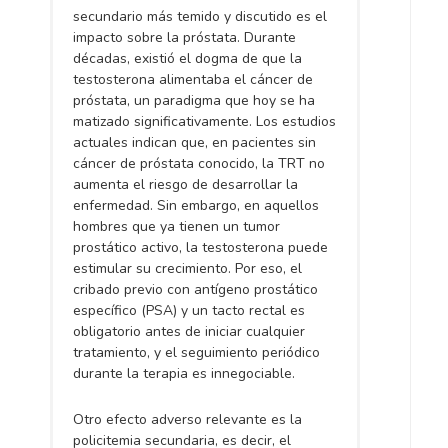
secundario más temido y discutido es el
impacto sobre la próstata. Durante
décadas, existió el dogma de que la
testosterona alimentaba el cáncer de
próstata, un paradigma que hoy se ha
matizado significativamente. Los estudios
actuales indican que, en pacientes sin
cáncer de próstata conocido, la TRT no
aumenta el riesgo de desarrollar la
enfermedad. Sin embargo, en aquellos
hombres que ya tienen un tumor
prostático activo, la testosterona puede
estimular su crecimiento. Por eso, el
cribado previo con antígeno prostático
específico (PSA) y un tacto rectal es
obligatorio antes de iniciar cualquier
tratamiento, y el seguimiento periódico
durante la terapia es innegociable.
Otro efecto adverso relevante es la
policitemia secundaria, es decir, el