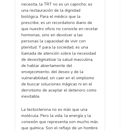
necesita, la TRT no es un capricho; es
una restauración de la dignidad
biológica. Para el médico que la
prescribe, es un recordatorio diario de
que nuestro oficio no consiste en recetar
hormonas, sino en devolver a las
personas la capacidad de vivir con
plenitud. Y para la sociedad, es una
llamada de atención sobre la necesidad
de desestigmatizar la salud masculina,
de hablar abiertamente del
envejecimiento, del deseo y de la
vulnerabilidad, sin caer en el simplismo
de buscar soluciones mágicas ni en el
derrotismo de aceptar el deterioro como
inevitable.
La testosterona no es más que una
molécula. Pero la vida, la energía y la
conexión que representa son mucho más
que química. Son el reflejo de un hombre