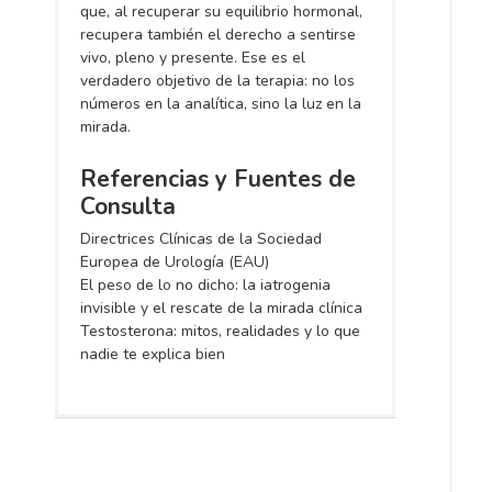
que, al recuperar su equilibrio hormonal,
recupera también el derecho a sentirse
vivo, pleno y presente. Ese es el
verdadero objetivo de la terapia: no los
números en la analítica, sino la luz en la
mirada.
Referencias y Fuentes de
Consulta
Directrices Clínicas de la Sociedad
Europea de Urología (EAU)
El peso de lo no dicho: la iatrogenia
invisible y el rescate de la mirada clínica
Testosterona: mitos, realidades y lo que
nadie te explica bien