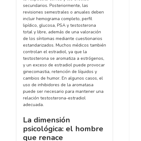
secundarios. Posteriormente, las
revisiones semestrales o anuales deben
incluir hemograma completo, perfil
lipídico, glucosa, PSA y testosterona
total y libre, además de una valoración
de los síntomas mediante cuestionarios
estandarizados. Muchos médicos también
controlan el estradiol, ya que la
testosterona se aromatiza a estrógenos,
y un exceso de estradiol puede provocar
ginecomastia, retención de líquidos y
cambios de humor. En algunos casos, el
uso de inhibidores de la aromatasa
puede ser necesario para mantener una
relación testosterona-estradiol
adecuada.
La dimensión
psicológica: el hombre
que renace