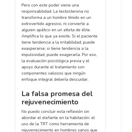
Pero con este poder viene una
responsabilidad. La testosterona no
transforma a un hombre tímido en un
extrovertido agresivo, ni convierte a
alguien apático en un atleta de élite.
Amplifica lo que ya existe. Si el paciente
tiene tendencia a la irritabilidad, puede
exasperarse; si tiene tendencia a la
impulsividad, puede exagerarla. Por eso,
la evaluación psicológica previa y el
apoyo durante el tratamiento son
componentes valiosos que ningún
enfoque integral debería descuidar.
La falsa promesa del
rejuvenecimiento
No puedo concluir esta reflexión sin
abordar el elefante en la habitación: el
uso de la TRT como herramienta de
rejuvenecimiento en hombres sanos que