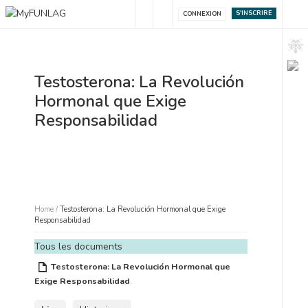
S'INSCRIRE
CONNEXION
Testosterona: La Revolución
Hormonal que Exige
Responsabilidad
Home
/
Testosterona: La Revolución Hormonal que Exige
Responsabilidad
Tous les documents
Testosterona: La Revolución Hormonal que
Exige Responsabilidad