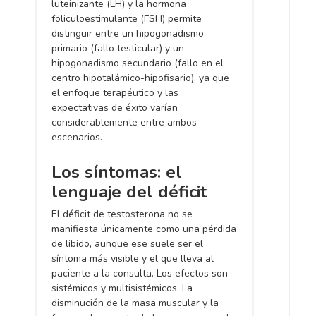
luteinizante (LH) y la hormona
foliculoestimulante (FSH) permite
distinguir entre un hipogonadismo
primario (fallo testicular) y un
hipogonadismo secundario (fallo en el
centro hipotalámico-hipofisario), ya que
el enfoque terapéutico y las
expectativas de éxito varían
considerablemente entre ambos
escenarios.
Los síntomas: el
lenguaje del déficit
El déficit de testosterona no se
manifiesta únicamente como una pérdida
de libido, aunque ese suele ser el
síntoma más visible y el que lleva al
paciente a la consulta. Los efectos son
sistémicos y multisistémicos. La
disminución de la masa muscular y la