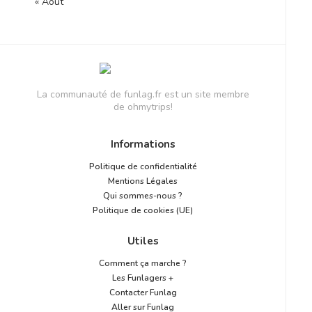
« Août
La communauté de funlag.fr est un site membre
de ohmytrips!
Informations
Politique de confidentialité
Mentions Légales
Qui sommes-nous ?
Politique de cookies (UE)
Utiles
Comment ça marche ?
Les Funlagers +
Contacter Funlag
Aller sur Funlag