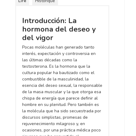
Lire
Historique
Introducción: La
hormona del deseo y
del vigor
Pocas moléculas han generado tanto
interés, expectación y controversia en
las últimas décadas como la
testosterona. Es la hormona que la
cultura popular ha bautizado como el
combustible de la masculinidad, la
esencia del deseo sexual, la responsable
de la masa muscular y la que otorga esa
chispa de energía que parece definir al
hombre en su plenitud. Pero también es
la molécula que ha sido secuestrada por
discursos simplistas, promesas de
rejuvenecimiento milagroso y, en
ocasiones, por una práctica médica poco