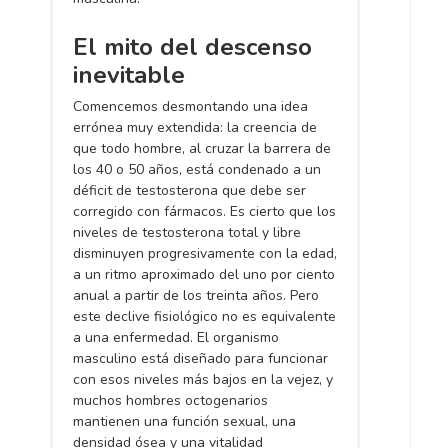
El mito del descenso
inevitable
Comencemos desmontando una idea
errónea muy extendida: la creencia de
que todo hombre, al cruzar la barrera de
los 40 o 50 años, está condenado a un
déficit de testosterona que debe ser
corregido con fármacos. Es cierto que los
niveles de testosterona total y libre
disminuyen progresivamente con la edad,
a un ritmo aproximado del uno por ciento
anual a partir de los treinta años. Pero
este declive fisiológico no es equivalente
a una enfermedad. El organismo
masculino está diseñado para funcionar
con esos niveles más bajos en la vejez, y
muchos hombres octogenarios
mantienen una función sexual, una
densidad ósea y una vitalidad