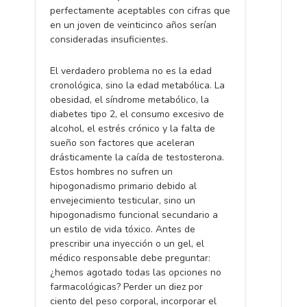
perfectamente aceptables con cifras que
en un joven de veinticinco años serían
consideradas insuficientes.
El verdadero problema no es la edad
cronológica, sino la edad metabólica. La
obesidad, el síndrome metabólico, la
diabetes tipo 2, el consumo excesivo de
alcohol, el estrés crónico y la falta de
sueño son factores que aceleran
drásticamente la caída de testosterona.
Estos hombres no sufren un
hipogonadismo primario debido al
envejecimiento testicular, sino un
hipogonadismo funcional secundario a
un estilo de vida tóxico. Antes de
prescribir una inyección o un gel, el
médico responsable debe preguntar:
¿hemos agotado todas las opciones no
farmacológicas? Perder un diez por
ciento del peso corporal, incorporar el