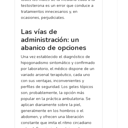
testosterona es un error que conduce a
tratamientos innecesarios y, en
ocasiones, perjudiciales.
Las vías de
administración: un
abanico de opciones
Una vez establecido el diagnóstico de
hipogonadismo sintomático y confirmado
por laboratorio, el médico dispone de un
variado arsenal terapéutico, cada uno
con sus ventajas, inconvenientes y
perfiles de seguridad. Los geles tópicos
son, probablemente, la opción más
popular en la práctica ambulatoria. Se
aplican diariamente sobre la piel,
generalmente en los hombros o el
abdomen, y ofrecen una liberación
constante que imita el ritmo circadiano