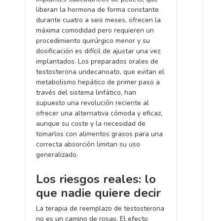
liberan la hormona de forma constante
durante cuatro a seis meses, ofrecen la
máxima comodidad pero requieren un
procedimiento quirúrgico menor y su
dosificación es difícil de ajustar una vez
implantados. Los preparados orales de
testosterona undecanoato, que evitan el
metabolismo hepático de primer paso a
través del sistema linfático, han
supuesto una revolución reciente al
ofrecer una alternativa cómoda y eficaz,
aunque su coste y la necesidad de
tomarlos con alimentos grasos para una
correcta absorción limitan su uso
generalizado.
Los riesgos reales: lo
que nadie quiere decir
La terapia de reemplazo de testosterona
no es un camino de rosas. El efecto