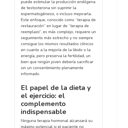
puede estimular la producción endógena
de testosterona sin suprimir la
espermatogénesis, o incluso mejorarla.
Este enfoque, conocido como “terapia de
restauración” en lugar de “terapia de
reemplazo”, es más complejo, requiere un
seguimiento más estrecho y no siempre
consigue los mismos resultados clínicos
en cuanto a la mejoría de la libido o la
energía, pero preserva la fertilidad, un
bien que ningún joven debería sacrificar
sin un consentimiento plenamente
informado.
El papel de la dieta y
el ejercicio: el
complemento
indispensable
Ninguna terapia hormonal alcanzará su
máximo potencial si el paciente no