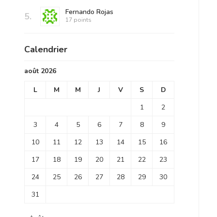
Fernando Rojas
5.
17 points
Calendrier
août 2026
L
M
M
J
V
S
D
1
2
3
4
5
6
7
8
9
10
11
12
13
14
15
16
17
18
19
20
21
22
23
24
25
26
27
28
29
30
31