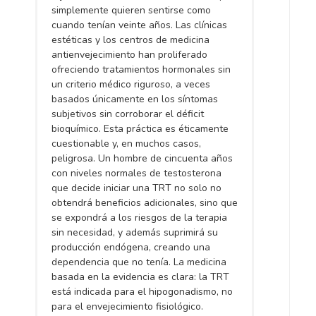
simplemente quieren sentirse como
cuando tenían veinte años. Las clínicas
estéticas y los centros de medicina
antienvejecimiento han proliferado
ofreciendo tratamientos hormonales sin
un criterio médico riguroso, a veces
basados únicamente en los síntomas
subjetivos sin corroborar el déficit
bioquímico. Esta práctica es éticamente
cuestionable y, en muchos casos,
peligrosa. Un hombre de cincuenta años
con niveles normales de testosterona
que decide iniciar una TRT no solo no
obtendrá beneficios adicionales, sino que
se expondrá a los riesgos de la terapia
sin necesidad, y además suprimirá su
producción endógena, creando una
dependencia que no tenía. La medicina
basada en la evidencia es clara: la TRT
está indicada para el hipogonadismo, no
para el envejecimiento fisiológico.