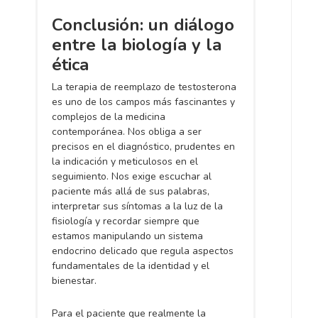
Conclusión: un diálogo
entre la biología y la
ética
La terapia de reemplazo de testosterona
es uno de los campos más fascinantes y
complejos de la medicina
contemporánea. Nos obliga a ser
precisos en el diagnóstico, prudentes en
la indicación y meticulosos en el
seguimiento. Nos exige escuchar al
paciente más allá de sus palabras,
interpretar sus síntomas a la luz de la
fisiología y recordar siempre que
estamos manipulando un sistema
endocrino delicado que regula aspectos
fundamentales de la identidad y el
bienestar.
Para el paciente que realmente la