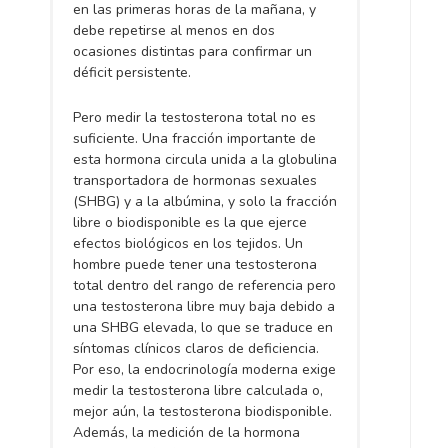
en las primeras horas de la mañana, y
debe repetirse al menos en dos
ocasiones distintas para confirmar un
déficit persistente.
Pero medir la testosterona total no es
suficiente. Una fracción importante de
esta hormona circula unida a la globulina
transportadora de hormonas sexuales
(SHBG) y a la albúmina, y solo la fracción
libre o biodisponible es la que ejerce
efectos biológicos en los tejidos. Un
hombre puede tener una testosterona
total dentro del rango de referencia pero
una testosterona libre muy baja debido a
una SHBG elevada, lo que se traduce en
síntomas clínicos claros de deficiencia.
Por eso, la endocrinología moderna exige
medir la testosterona libre calculada o,
mejor aún, la testosterona biodisponible.
Además, la medición de la hormona