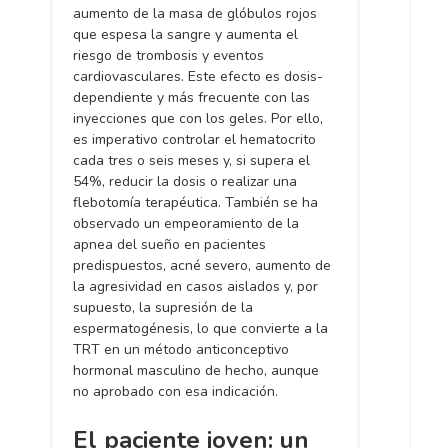
aumento de la masa de glóbulos rojos
que espesa la sangre y aumenta el
riesgo de trombosis y eventos
cardiovasculares. Este efecto es dosis-
dependiente y más frecuente con las
inyecciones que con los geles. Por ello,
es imperativo controlar el hematocrito
cada tres o seis meses y, si supera el
54%, reducir la dosis o realizar una
flebotomía terapéutica. También se ha
observado un empeoramiento de la
apnea del sueño en pacientes
predispuestos, acné severo, aumento de
la agresividad en casos aislados y, por
supuesto, la supresión de la
espermatogénesis, lo que convierte a la
TRT en un método anticonceptivo
hormonal masculino de hecho, aunque
no aprobado con esa indicación.
El paciente joven: un