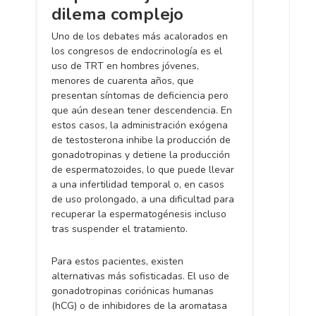
dilema complejo
Uno de los debates más acalorados en
los congresos de endocrinología es el
uso de TRT en hombres jóvenes,
menores de cuarenta años, que
presentan síntomas de deficiencia pero
que aún desean tener descendencia. En
estos casos, la administración exógena
de testosterona inhibe la producción de
gonadotropinas y detiene la producción
de espermatozoides, lo que puede llevar
a una infertilidad temporal o, en casos
de uso prolongado, a una dificultad para
recuperar la espermatogénesis incluso
tras suspender el tratamiento.
Para estos pacientes, existen
alternativas más sofisticadas. El uso de
gonadotropinas coriónicas humanas
(hCG) o de inhibidores de la aromatasa