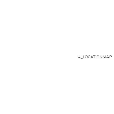
#_LOCATIONMAP