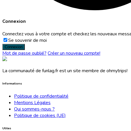
Connexion
Connectez vous à votre compte et checkez les nouveaux mess
Se souvenir de moi
Mot de passe oublié?
Créer un nouveau compte!
La communauté de funlag.fr est un site membre de ohmytrips!
Informations
Politique de confidentialité
Mentions Légales
Qui sommes-nous ?
Politique de cookies (UE)
Utiles