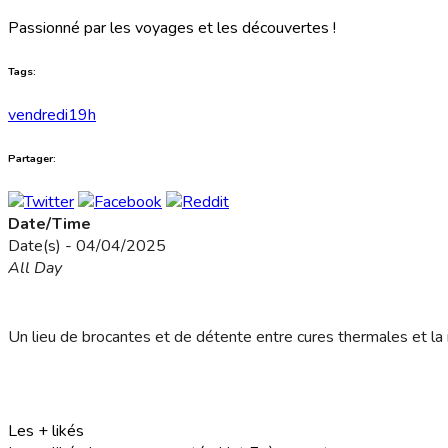
Passionné par les voyages et les découvertes !
Tags:
vendredi19h
Partager:
Date/Time
Date(s) - 04/04/2025
All Day
Un lieu de brocantes et de détente entre cures thermales et la 
Les + likés