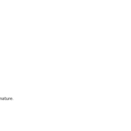
nature.