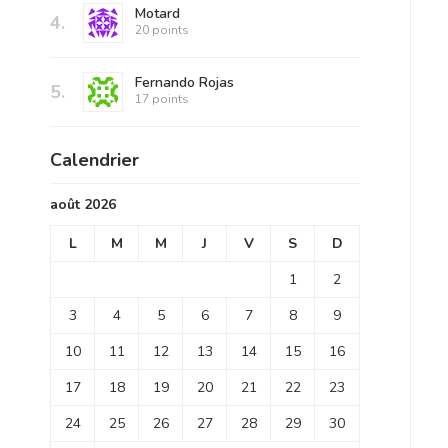
Motard
4.
20 points
Fernando Rojas
5.
17 points
Calendrier
août 2026
L
M
M
J
V
S
D
1
2
3
4
5
6
7
8
9
10
11
12
13
14
15
16
17
18
19
20
21
22
23
24
25
26
27
28
29
30