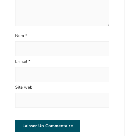
Nom
*
E-mail
*
Site web