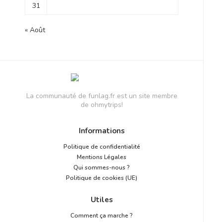
31
« Août
La communauté de funlag.fr est un site membre
de ohmytrips!
Informations
Politique de confidentialité
Mentions Légales
Qui sommes-nous ?
Politique de cookies (UE)
Utiles
Comment ça marche ?