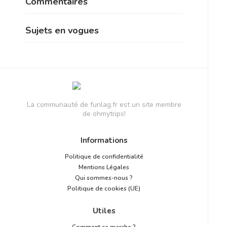
Commentaires
Sujets en vogues
La communauté de funlag.fr est un site membre
de ohmytrips!
Informations
Politique de confidentialité
Mentions Légales
Qui sommes-nous ?
Politique de cookies (UE)
Utiles