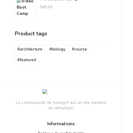
$
49.00
Product tags
architecture
biology
course
featured
La communauté de funlag.fr est un site membre
de ohmytrips!
Informations