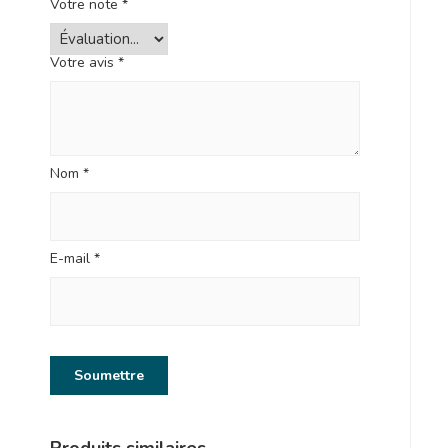
Votre note
*
Votre avis
*
Nom
*
E-mail
*
Produits similaires