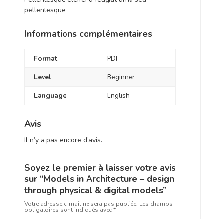
pellentesque.
Informations complémentaires
Format
PDF
Level
Beginner
Language
English
Avis
Il n’y a pas encore d’avis.
Soyez le premier à laisser votre avis
sur “Models in Architecture – design
through physical & digital models”
Votre adresse e-mail ne sera pas publiée.
Les champs
obligatoires sont indiqués avec
*